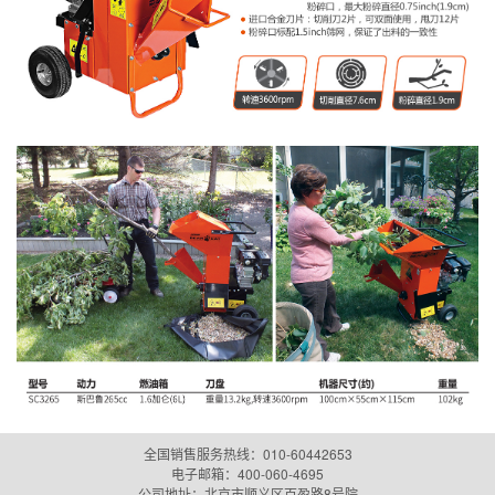
全国销售服务热线：010-60442653
电子邮箱：
400-060-4695
公司地址：北京市顺义区百盈路8号院