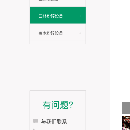
+
园林粉碎设备
+
疫木粉碎设备
有问题?
与我们联系