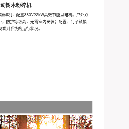
电动树木粉碎机
动粉碎机，配置380V22kW高效节能型电机。户外双
柜，防护等级高，无需室内安装；配置西门子触摸
观看到系统的运行状况。