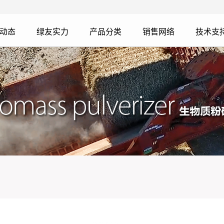
动态
绿友实力
产品分类
销售网络
技术支