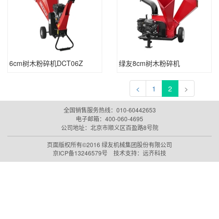
6cm树木粉碎机DCT06Z
绿友8cm树木粉碎机
<
1
2
>
全国销售服务热线：010-60442653
电子邮箱：
400-060-4695
公司地址：北京市顺义区百盈路8号院
页面版权所有©2016
绿友机械集团股份有限公司
京ICP备13246579号
技术支持：
远齐科技